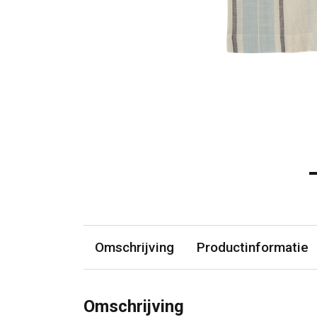
Omschrijving
Productinformatie
Omschrijving