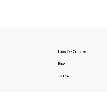
Labo De Colores
Blue
30124