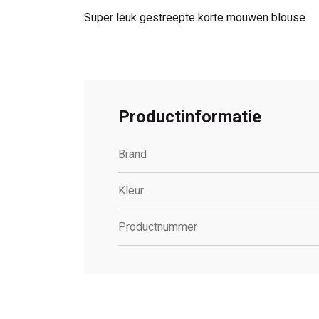
Super leuk gestreepte korte mouwen blouse.
Productinformatie
Brand
Kleur
Productnummer