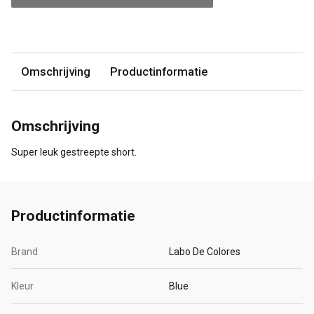
Omschrijving
Productinformatie
Omschrijving
Super leuk gestreepte short.
Productinformatie
Brand
Labo De Colores
Kleur
Blue