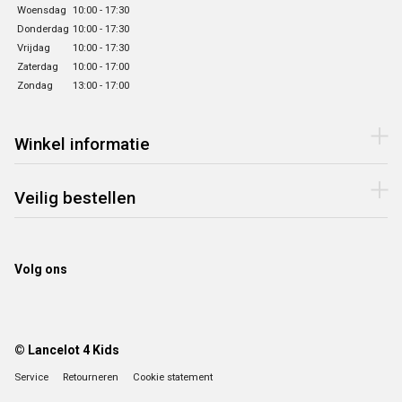
Woensdag
10:00 - 17:30
Donderdag
10:00 - 17:30
Vrijdag
10:00 - 17:30
Zaterdag
10:00 - 17:00
Zondag
13:00 - 17:00
Winkel informatie
Veilig bestellen
Volg ons
© Lancelot 4 Kids
Service
Retourneren
Cookie statement