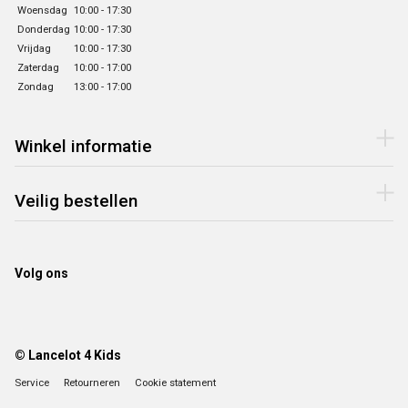
Woensdag
10:00 - 17:30
Donderdag
10:00 - 17:30
Vrijdag
10:00 - 17:30
Zaterdag
10:00 - 17:00
Zondag
13:00 - 17:00
Winkel informatie
Veilig bestellen
Volg ons
© Lancelot 4 Kids
Service
Retourneren
Cookie statement