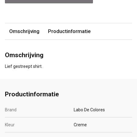
Omschrijving
Productinformatie
Omschrijving
Lief gestreept shirt.
Productinformatie
Brand
Labo De Colores
Kleur
Creme