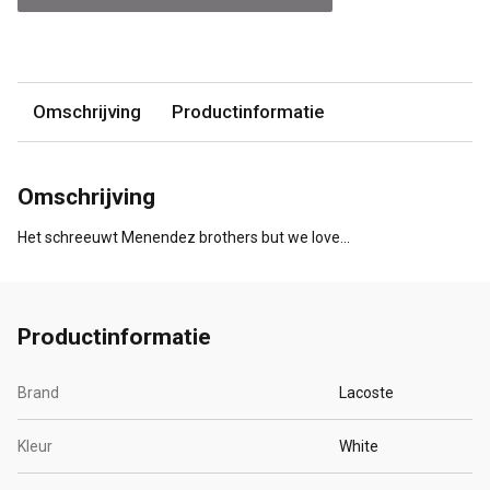
Omschrijving
Productinformatie
Omschrijving
Het schreeuwt Menendez brothers but we love...
Productinformatie
Brand
Lacoste
Kleur
White