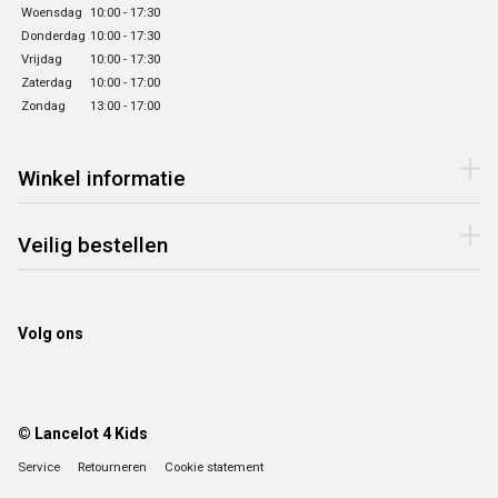
Woensdag
10:00 - 17:30
Donderdag
10:00 - 17:30
Vrijdag
10:00 - 17:30
Zaterdag
10:00 - 17:00
Zondag
13:00 - 17:00
Winkel informatie
Veilig bestellen
Volg ons
© Lancelot 4 Kids
Service
Retourneren
Cookie statement