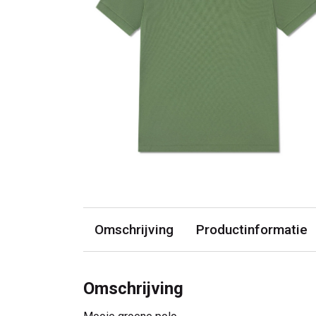
Omschrijving
Productinformatie
Omschrijving