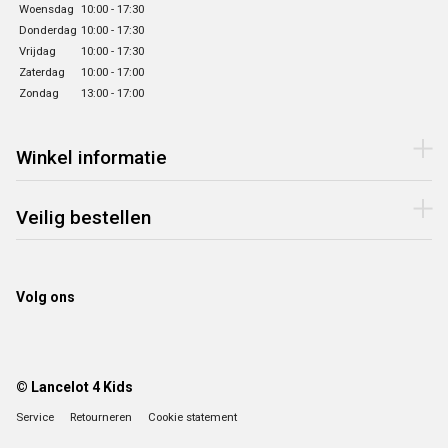
Woensdag
10:00 - 17:30
Donderdag
10:00 - 17:30
Vrijdag
10:00 - 17:30
Zaterdag
10:00 - 17:00
Zondag
13:00 - 17:00
Winkel informatie
Veilig bestellen
Volg ons
© Lancelot 4 Kids
Service
Retourneren
Cookie statement