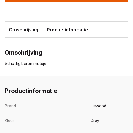
Omschrijving
Productinformatie
Omschrijving
Schattig beren mutsje.
Productinformatie
Brand
Liewood
Kleur
Grey