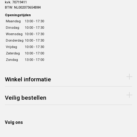
kvk. 70719411
BTW: NL002073654B84
Openingstijden
Maandag
13:00 - 17:30
Dinsdag
10:00 - 17:30
Woensdag
10:00 - 17:30
Donderdag
10:00 - 17:30
Vrijdag
10:00 - 17:30
Zaterdag
10:00 - 17:00
Zondag
13:00 - 17:00
Winkel informatie
Veilig bestellen
Volg ons