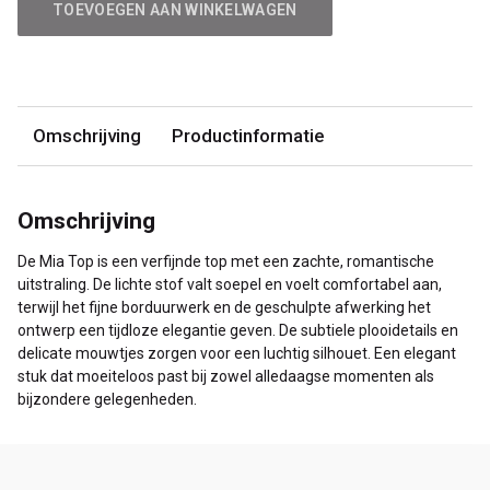
TOEVOEGEN AAN WINKELWAGEN
Omschrijving
Productinformatie
Omschrijving
De Mia Top is een verfijnde top met een zachte, romantische
uitstraling. De lichte stof valt soepel en voelt comfortabel aan,
terwijl het fijne borduurwerk en de geschulpte afwerking het
ontwerp een tijdloze elegantie geven. De subtiele plooidetails en
delicate mouwtjes zorgen voor een luchtig silhouet. Een elegant
stuk dat moeiteloos past bij zowel alledaagse momenten als
bijzondere gelegenheden.