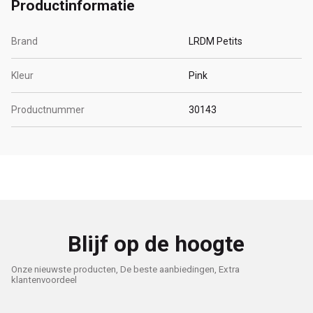
Productinformatie
Brand
LRDM Petits
Kleur
Pink
Productnummer
30143
Blijf op de hoogte
Onze nieuwste producten, De beste aanbiedingen, Extra
klantenvoordeel