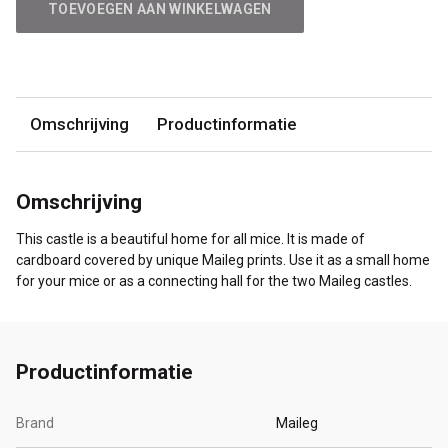
TOEVOEGEN AAN WINKELWAGEN
Omschrijving
Productinformatie
Omschrijving
This castle is a beautiful home for all mice. It is made of
cardboard covered by unique Maileg prints. Use it as a small home
for your mice or as a connecting hall for the two Maileg castles.
Productinformatie
Brand
Maileg