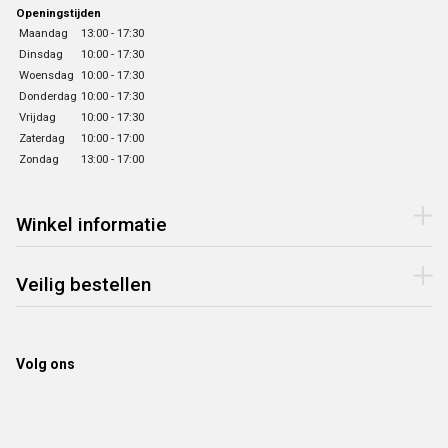
Openingstijden
Maandag
13:00 - 17:30
Dinsdag
10:00 - 17:30
Woensdag
10:00 - 17:30
Donderdag
10:00 - 17:30
Vrijdag
10:00 - 17:30
Zaterdag
10:00 - 17:00
Zondag
13:00 - 17:00
Winkel informatie
Veilig bestellen
Volg ons