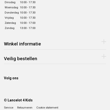
Dinsdag
10:00 - 17:30
Woensdag
10:00 - 17:30
Donderdag
10:00 - 17:30
Vrijdag
10:00 - 17:30
Zaterdag
10:00 - 17:00
Zondag
13:00 - 17:00
Winkel informatie
Veilig bestellen
Volg ons
© Lancelot 4 Kids
Service
Retourneren
Cookie statement