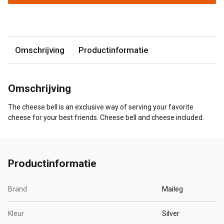
Omschrijving
Productinformatie
Omschrijving
The cheese bell is an exclusive way of serving your favorite
cheese for your best friends. Cheese bell and cheese included.
Productinformatie
Brand
Maileg
Kleur
Silver