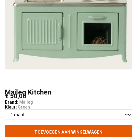
Maileg Kitchen
€ 50,00
Brand:
Maileg
Kleur:
Green
TOEVOEGEN AAN WINKELWAGEN