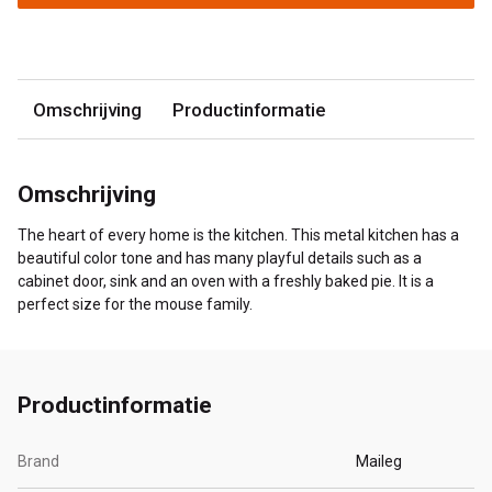
Omschrijving
Productinformatie
Omschrijving
The heart of every home is the kitchen. This metal kitchen has a
beautiful color tone and has many playful details such as a
cabinet door, sink and an oven with a freshly baked pie. It is a
perfect size for the mouse family.
Productinformatie
Brand
Maileg