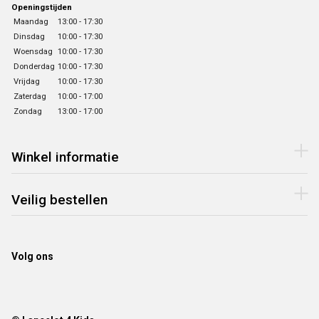
Openingstijden
Maandag
13:00 - 17:30
Dinsdag
10:00 - 17:30
Woensdag
10:00 - 17:30
Donderdag
10:00 - 17:30
Vrijdag
10:00 - 17:30
Zaterdag
10:00 - 17:00
Zondag
13:00 - 17:00
Winkel informatie
Veilig bestellen
Volg ons