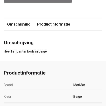
Omschrijving
Productinformatie
Omschrijving
Heel lief panter body in beige.
Productinformatie
Brand
MarMar
Kleur
Beige