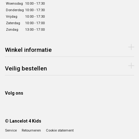
Woensdag
10:00 - 17:30
Donderdag
10:00 - 17:30
Vrijdag
10:00 - 17:30
Zaterdag
10:00 - 17:00
Zondag
13:00 - 17:00
Winkel informatie
Veilig bestellen
Volg ons
© Lancelot 4 Kids
Service
Retourneren
Cookie statement