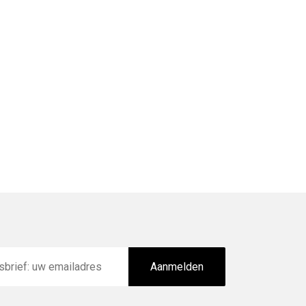
Aanmelden