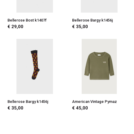
Bellerose Bost k1407f
Bellerose Bargy k1456j
€ 29,00
€ 35,00
Bellerose Bargy k1456j
American Vintage Pymaz
€ 35,00
€ 45,00