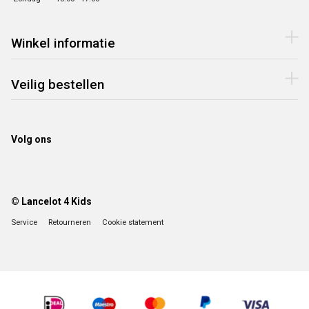
Winkel informatie
Veilig bestellen
Volg ons
© Lancelot 4 Kids
Service
Retourneren
Cookie statement