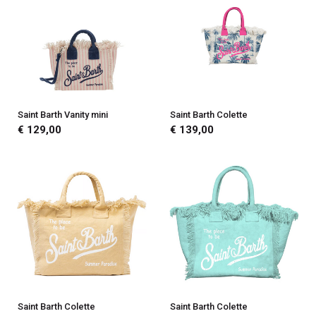
Saint Barth Vanity mini
Saint Barth Colette
€ 129,00
€ 139,00
Saint Barth Colette
Saint Barth Colette