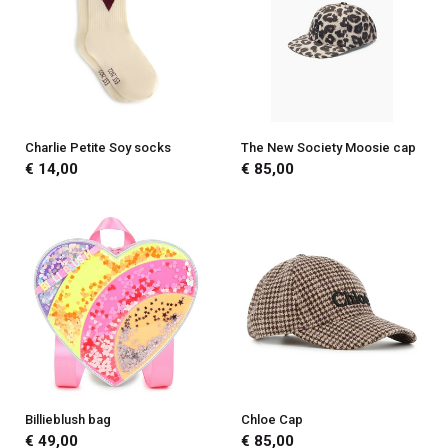
Charlie Petite Soy socks
The New Society Moosie cap
€ 14,00
€ 85,00
Billieblush bag
Chloe Cap
€ 49,00
€ 85,00