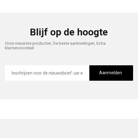
Blijf op de hoogte
Onze nieuwste producten, De beste aanbiedingen, Extra
klantenvoordeel
E-
mailadres
Aanmelden