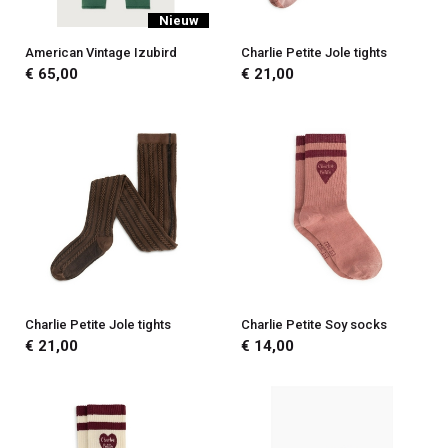
Nieuw
American Vintage Izubird
Charlie Petite Jole tights
€ 65,00
€ 21,00
Charlie Petite Jole tights
Charlie Petite Soy socks
€ 21,00
€ 14,00