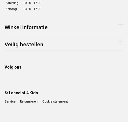
Zaterdag
10:00 - 17:00
Zondag
13:00 - 17:00
Winkel informatie
Veilig bestellen
Volg ons
© Lancelot 4 Kids
Service
Retourneren
Cookie statement