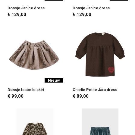
Donsje Janice dress
Donsje Janice dress
€ 129,00
€ 129,00
Nieuw
Donsje Isabelle skirt
Charlie Petite Jara dress
€ 99,00
€ 89,00