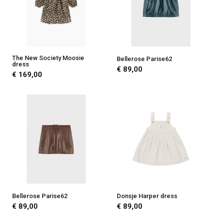
The New Society Moosie
Bellerose Parise62
dress
€ 89,00
€ 169,00
Bellerose Parise62
Donsje Harper dress
€ 89,00
€ 89,00