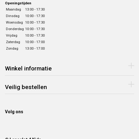
Openingstijden
Maandag
13:00 - 17:30
Dinsdag
10:00 - 17:30
Woensdag
10:00 - 17:30
Donderdag
10:00 - 17:30
Vrijdag
10:00 - 17:30
Zaterdag
10:00 - 17:00
Zondag
13:00 - 17:00
Winkel informatie
Veilig bestellen
Volg ons