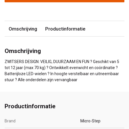
Omschrijving
Productinformatie
Omschrijving
ZWITSERS DESIGN: VEILIG, DUURZAAM EN FUN ? Geschikt van 5
tot 12 jaar (max 70 kg) ? Ontwikkelt evenwicht en coördinatie ?
Batterijloze LED-wielen ? In hoogte verstelbaar en uitneembaar
stuur ? Alle onderdelen zijn vervangbaar
Productinformatie
Brand
Micro-Step