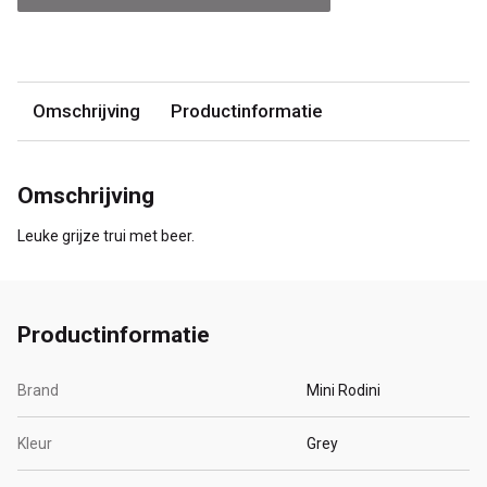
Omschrijving
Productinformatie
Omschrijving
Leuke grijze trui met beer.
Productinformatie
Brand
Mini Rodini
Kleur
Grey