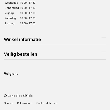
Woensdag
10:00 - 17:30
Donderdag
10:00 - 17:30
Vrijdag
10:00 - 17:30
Zaterdag
10:00 - 17:00
Zondag
13:00 - 17:00
Winkel informatie
Veilig bestellen
Volg ons
© Lancelot 4 Kids
Service
Retourneren
Cookie statement