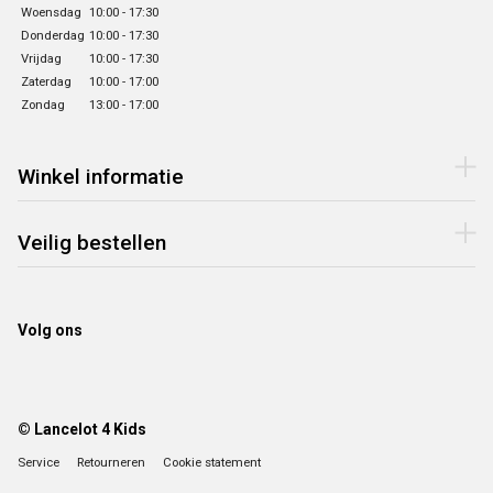
Woensdag
10:00 - 17:30
Donderdag
10:00 - 17:30
Vrijdag
10:00 - 17:30
Zaterdag
10:00 - 17:00
Zondag
13:00 - 17:00
Winkel informatie
Veilig bestellen
Volg ons
© Lancelot 4 Kids
Service
Retourneren
Cookie statement