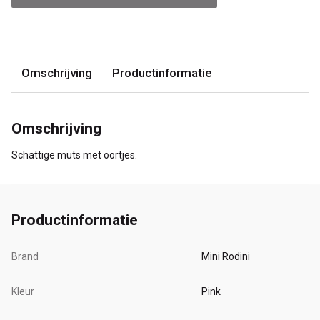
Omschrijving
Productinformatie
Omschrijving
Schattige muts met oortjes.
Productinformatie
Brand
Mini Rodini
Kleur
Pink