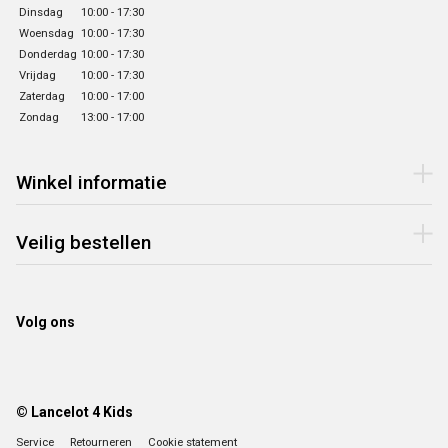
Dinsdag
10:00 - 17:30
Woensdag
10:00 - 17:30
Donderdag
10:00 - 17:30
Vrijdag
10:00 - 17:30
Zaterdag
10:00 - 17:00
Zondag
13:00 - 17:00
Winkel informatie
Veilig bestellen
Volg ons
© Lancelot 4 Kids
Service
Retourneren
Cookie statement