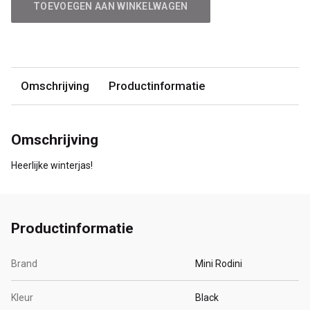
TOEVOEGEN AAN WINKELWAGEN
Omschrijving
Productinformatie
Omschrijving
Heerlijke winterjas!
Productinformatie
Brand
Mini Rodini
Kleur
Black