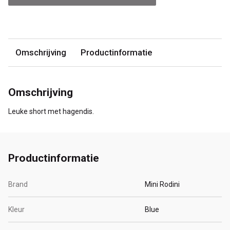
Omschrijving
Productinformatie
Omschrijving
Leuke short met hagendis.
Productinformatie
Brand
Mini Rodini
Kleur
Blue