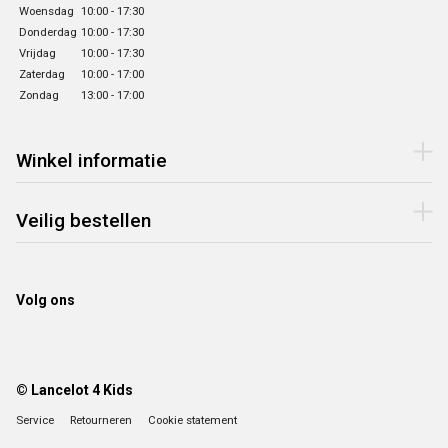
Woensdag
10:00 - 17:30
Donderdag
10:00 - 17:30
Vrijdag
10:00 - 17:30
Zaterdag
10:00 - 17:00
Zondag
13:00 - 17:00
Winkel informatie
Veilig bestellen
Volg ons
© Lancelot 4 Kids
Service
Retourneren
Cookie statement