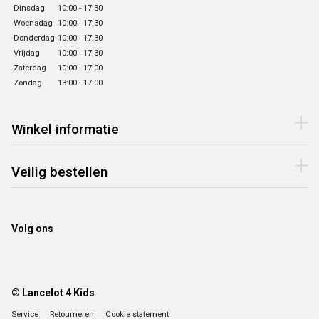
Dinsdag
10:00 - 17:30
Woensdag
10:00 - 17:30
Donderdag
10:00 - 17:30
Vrijdag
10:00 - 17:30
Zaterdag
10:00 - 17:00
Zondag
13:00 - 17:00
Winkel informatie
Veilig bestellen
Volg ons
© Lancelot 4 Kids
Service
Retourneren
Cookie statement