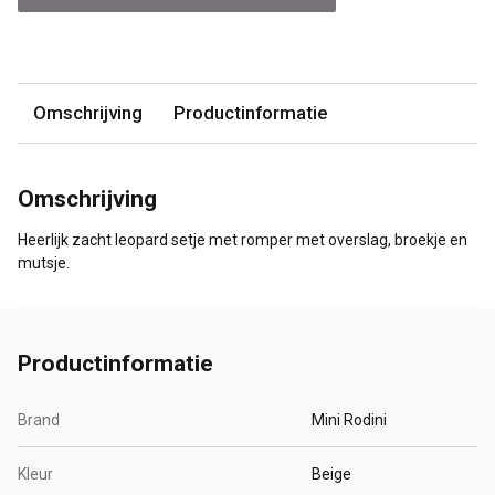
Omschrijving
Productinformatie
Omschrijving
Heerlijk zacht leopard setje met romper met overslag, broekje en
mutsje.
Productinformatie
Brand
Mini Rodini
Kleur
Beige