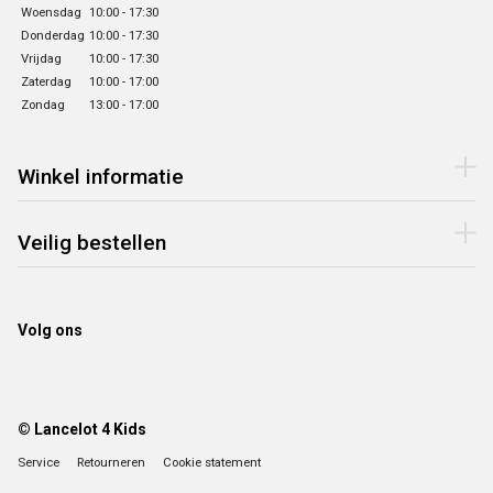
Woensdag
10:00 - 17:30
Donderdag
10:00 - 17:30
Vrijdag
10:00 - 17:30
Zaterdag
10:00 - 17:00
Zondag
13:00 - 17:00
Winkel informatie
Veilig bestellen
Volg ons
© Lancelot 4 Kids
Service
Retourneren
Cookie statement