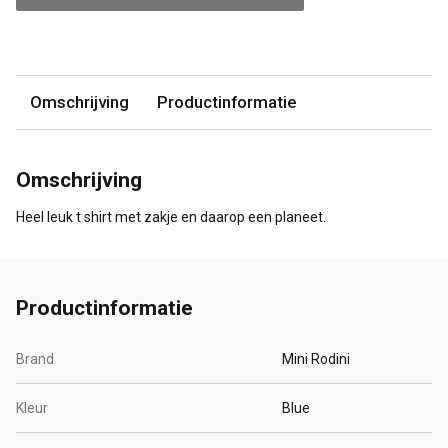
Omschrijving
Productinformatie
Omschrijving
Heel leuk t shirt met zakje en daarop een planeet.
Productinformatie
Brand
Mini Rodini
Kleur
Blue