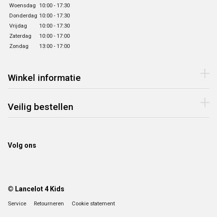
Woensdag
10:00 - 17:30
Donderdag
10:00 - 17:30
Vrijdag
10:00 - 17:30
Zaterdag
10:00 - 17:00
Zondag
13:00 - 17:00
Winkel informatie
Veilig bestellen
Volg ons
© Lancelot 4 Kids
Service
Retourneren
Cookie statement