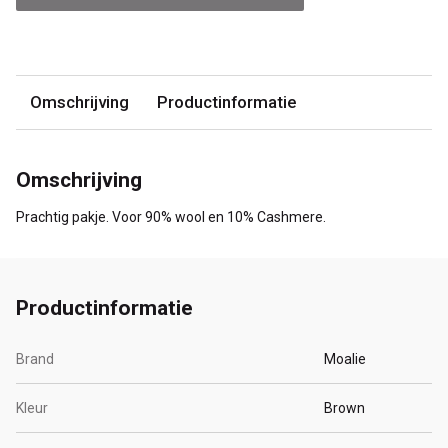
Omschrijving
Productinformatie
Omschrijving
Prachtig pakje. Voor 90% wool en 10% Cashmere.
Productinformatie
Brand
Moalie
Kleur
Brown