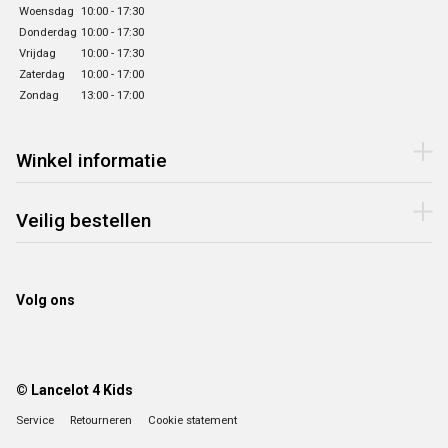
Woensdag
10:00 - 17:30
Donderdag
10:00 - 17:30
Vrijdag
10:00 - 17:30
Zaterdag
10:00 - 17:00
Zondag
13:00 - 17:00
Winkel informatie
Veilig bestellen
Volg ons
© Lancelot 4 Kids
Service
Retourneren
Cookie statement