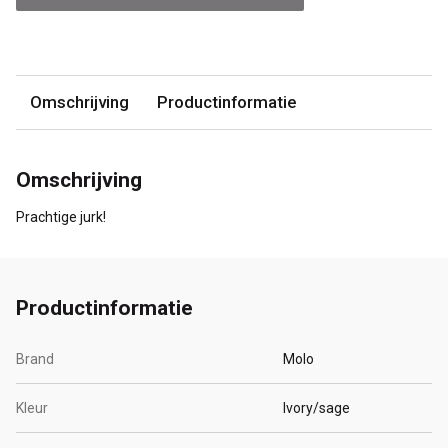
Omschrijving
Productinformatie
Omschrijving
Prachtige jurk!
Productinformatie
Brand
Molo
Kleur
Ivory/sage