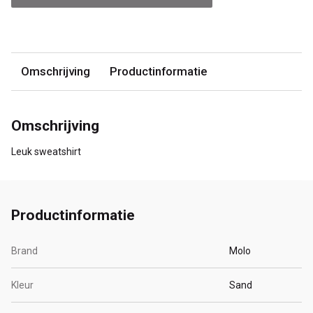
Omschrijving
Productinformatie
Omschrijving
Leuk sweatshirt
Productinformatie
Brand
Molo
Kleur
Sand