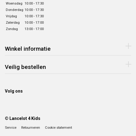
Woensdag
10:00 - 17:30
Donderdag
10:00 - 17:30
Vrijdag
10:00 - 17:30
Zaterdag
10:00 - 17:00
Zondag
13:00 - 17:00
Winkel informatie
Veilig bestellen
Volg ons
© Lancelot 4 Kids
Service
Retourneren
Cookie statement