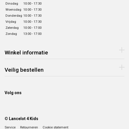
Dinsdag
10:00 - 17:30
Woensdag
10:00 - 17:30
Donderdag
10:00 - 17:30
Vrijdag
10:00 - 17:30
Zaterdag
10:00 - 17:00
Zondag
13:00 - 17:00
Winkel informatie
Veilig bestellen
Volg ons
© Lancelot 4 Kids
Service
Retourneren
Cookie statement