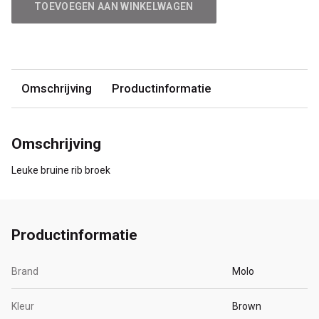
TOEVOEGEN AAN WINKELWAGEN
Omschrijving
Productinformatie
Omschrijving
Leuke bruine rib broek
Productinformatie
Brand
Molo
Kleur
Brown