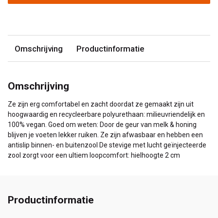
Omschrijving
Productinformatie
Omschrijving
Ze zijn erg comfortabel en zacht doordat ze gemaakt zijn uit
hoogwaardig en recycleerbare polyurethaan: milieuvriendelijk en
100% vegan. Goed om weten: Door de geur van melk & honing
blijven je voeten lekker ruiken. Ze zijn afwasbaar en hebben een
antislip binnen- en buitenzool De stevige met lucht geïnjecteerde
zool zorgt voor een ultiem loopcomfort: hielhoogte 2 cm
Productinformatie