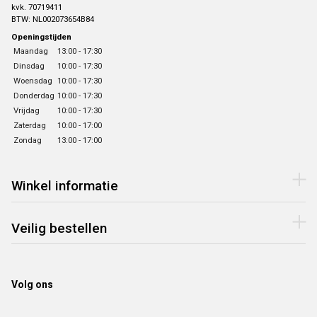
kvk. 70719411
BTW: NL002073654B84
Openingstijden
Maandag
13:00 - 17:30
Dinsdag
10:00 - 17:30
Woensdag
10:00 - 17:30
Donderdag
10:00 - 17:30
Vrijdag
10:00 - 17:30
Zaterdag
10:00 - 17:00
Zondag
13:00 - 17:00
Winkel informatie
Veilig bestellen
Volg ons