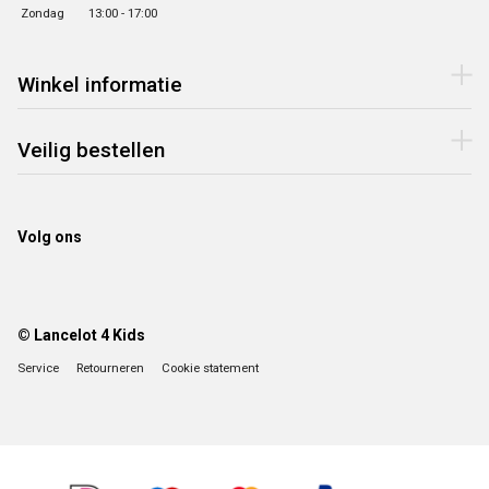
Zondag
13:00 - 17:00
Winkel informatie
Veilig bestellen
Volg ons
© Lancelot 4 Kids
Service
Retourneren
Cookie statement