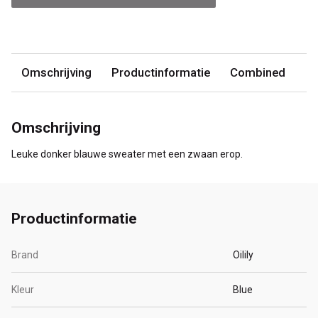
Omschrijving
Productinformatie
Combined
Omschrijving
Leuke donker blauwe sweater met een zwaan erop.
Productinformatie
Brand
Oilily
Kleur
Blue