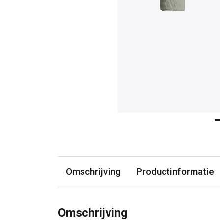
Omschrijving
Productinformatie
Omschrijving