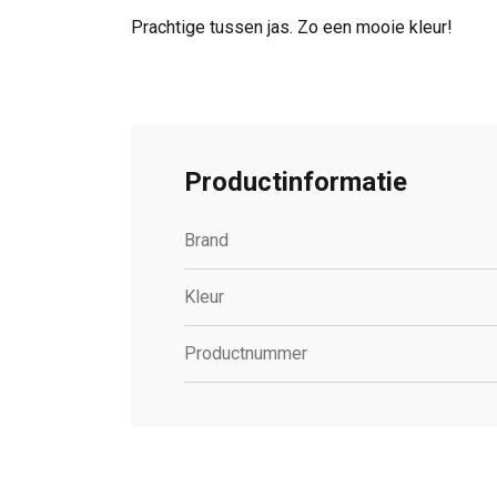
Prachtige tussen jas. Zo een mooie kleur!
Productinformatie
Brand
Kleur
Productnummer