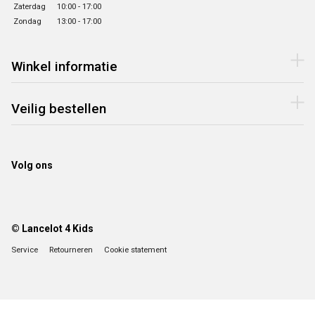
Zaterdag
10:00 - 17:00
Zondag
13:00 - 17:00
Winkel informatie
Veilig bestellen
Volg ons
© Lancelot 4 Kids
Service
Retourneren
Cookie statement