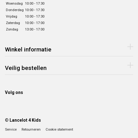
Woensdag
10:00 - 17:30
Donderdag
10:00 - 17:30
Vrijdag
10:00 - 17:30
Zaterdag
10:00 - 17:00
Zondag
13:00 - 17:00
Winkel informatie
Veilig bestellen
Volg ons
© Lancelot 4 Kids
Service
Retourneren
Cookie statement