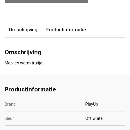
Omschrijving
Productinformatie
Omschrijving
Mooi en warm truitje.
Productinformatie
Brand
PlayUp
Kleur
Off white