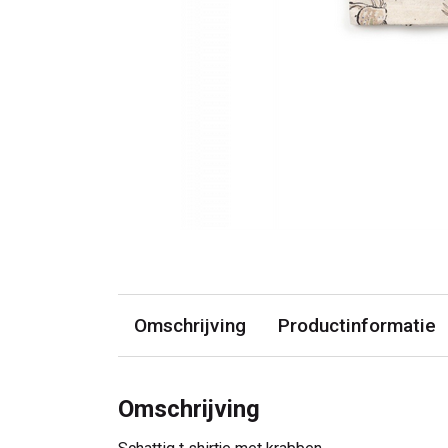
Omschrijving
Productinformatie
Omschrijving