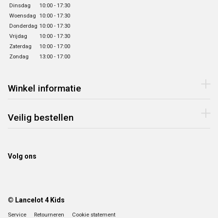
Dinsdag
10:00 - 17:30
Woensdag
10:00 - 17:30
Donderdag
10:00 - 17:30
Vrijdag
10:00 - 17:30
Zaterdag
10:00 - 17:00
Zondag
13:00 - 17:00
Winkel informatie
Veilig bestellen
Volg ons
© Lancelot 4 Kids
Service
Retourneren
Cookie statement