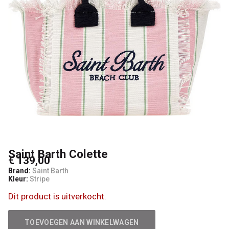
Saint Barth Colette
€ 139,00
Brand:
Saint Barth
Kleur:
Stripe
Dit product is uitverkocht.
TOEVOEGEN AAN WINKELWAGEN