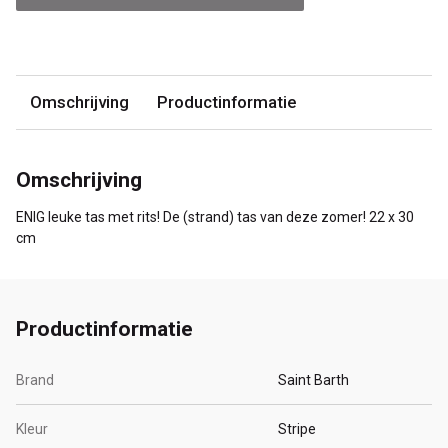
Omschrijving
Productinformatie
Omschrijving
ENIG leuke tas met rits! De (strand) tas van deze zomer! 22 x 30
cm
Productinformatie
Brand
Saint Barth
Kleur
Stripe