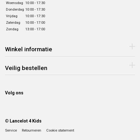
Woensdag
10:00 - 17:30
Donderdag
10:00 - 17:30
Vrijdag
10:00 - 17:30
Zaterdag
10:00 - 17:00
Zondag
13:00 - 17:00
Winkel informatie
Veilig bestellen
Volg ons
© Lancelot 4 Kids
Service
Retourneren
Cookie statement