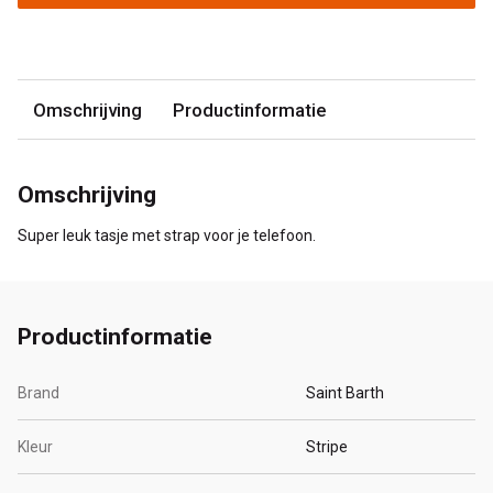
Omschrijving
Productinformatie
Omschrijving
Super leuk tasje met strap voor je telefoon.
Productinformatie
Brand
Saint Barth
Kleur
Stripe