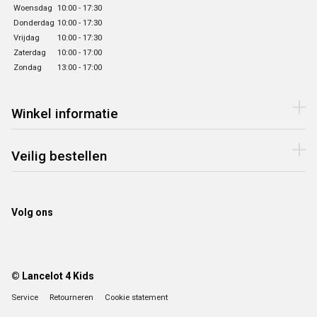
Woensdag
10:00 - 17:30
Donderdag
10:00 - 17:30
Vrijdag
10:00 - 17:30
Zaterdag
10:00 - 17:00
Zondag
13:00 - 17:00
Winkel informatie
Veilig bestellen
Volg ons
© Lancelot 4 Kids
Service
Retourneren
Cookie statement