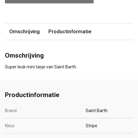
Omschrijving
Productinformatie
Omschrijving
Super leuk mini tasje van Saint Barth.
Productinformatie
Brand
Saint Barth
Kleur
Stripe