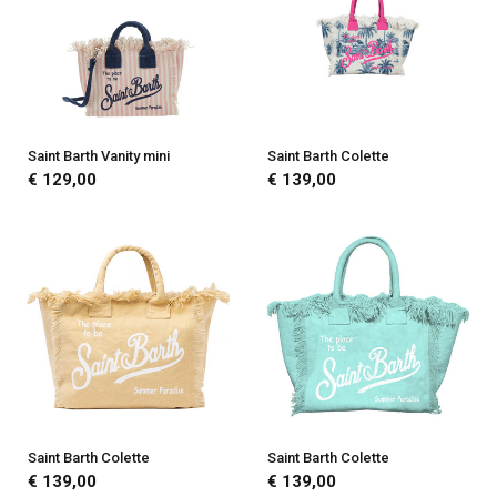
Saint Barth Vanity mini
Saint Barth Colette
€ 129,00
€ 139,00
Saint Barth Colette
Saint Barth Colette
€ 139,00
€ 139,00