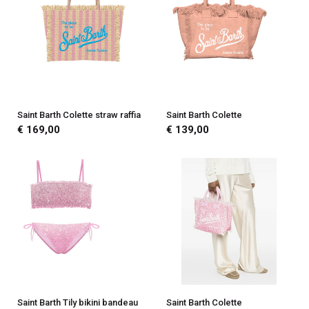
Saint Barth Colette straw raffia
Saint Barth Colette
€ 169,00
€ 139,00
Saint Barth Tily bikini bandeau
Saint Barth Colette