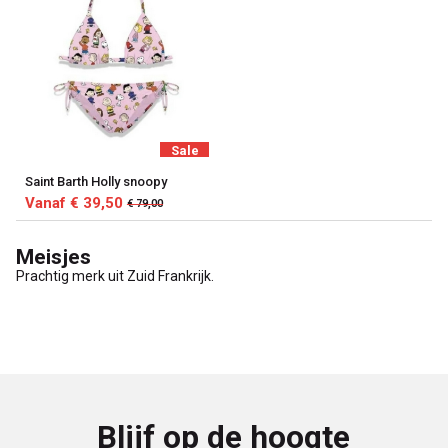
Sale
Saint Barth Holly snoopy
Vanaf € 39,50
€ 79,00
Meisjes
Prachtig merk uit Zuid Frankrijk.
Blijf op de hoogte