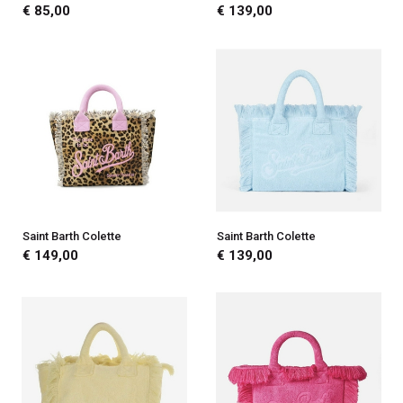
€ 85,00
€ 139,00
Saint Barth Colette
Saint Barth Colette
€ 149,00
€ 139,00