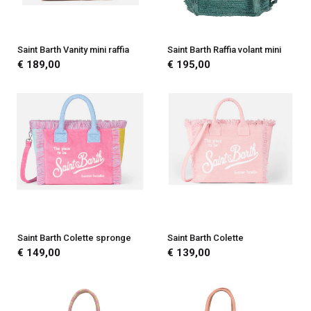
Saint Barth Vanity mini raffia
Saint Barth Raffia volant mini
€ 189,00
€ 195,00
Saint Barth Colette spronge
Saint Barth Colette
€ 149,00
€ 139,00