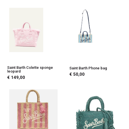
Saint Barth Colette sponge
Saint Barth Phone bag
leopard
€ 50,00
€ 149,00