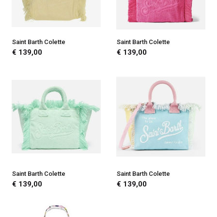
Saint Barth Colette
Saint Barth Colette
€ 139,00
€ 139,00
Saint Barth Colette
Saint Barth Colette
€ 139,00
€ 139,00