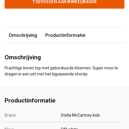
TOEVOEGEN AAN WINKELWAGEN
Omschrijving
Productinformatie
Omschrijving
Prachtige linnen top met geborduurde bloemen. Super mooi te
dragen in een set met het bijpassende shortje.
Productinformatie
Brand
Stella McCartney kids