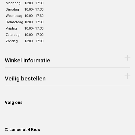
Maandag
13:00 - 17:30
Dinsdag
10:00 - 17:30
Woensdag
10:00 - 17:30
Donderdag
10:00 - 17:30
Vrijdag
10:00 - 17:30
Zaterdag
10:00 - 17:00
Zondag
13:00 - 17:00
Winkel informatie
Veilig bestellen
Volg ons
© Lancelot 4 Kids