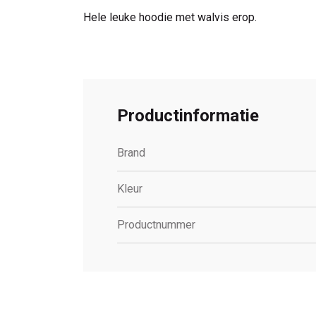
Hele leuke hoodie met walvis erop.
Productinformatie
Brand
Kleur
Productnummer