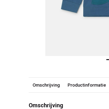
Omschrijving
Productinformatie
Omschrijving