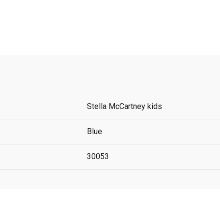
Stella McCartney kids
Blue
30053