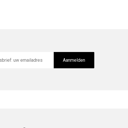
Aanmelden