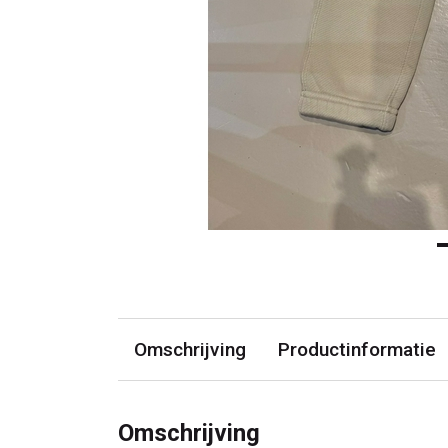
Omschrijving
Productinformatie
Omschrijving