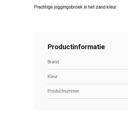
Prachtige joggingsbroek in het zand kleur.
Productinformatie
Brand
Kleur
Productnummer