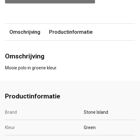
Omschrijving
Productinformatie
Omschrijving
Mooie polo in groene kleur.
Productinformatie
Brand
Stone Island
Kleur
Green