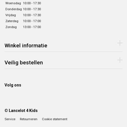
Woensdag
10:00 - 17:30
Donderdag
10:00 - 17:30
Vrijdag
10:00 - 17:30
Zaterdag
10:00 - 17:00
Zondag
13:00 - 17:00
Winkel informatie
Veilig bestellen
Volg ons
© Lancelot 4 Kids
Service
Retourneren
Cookie statement