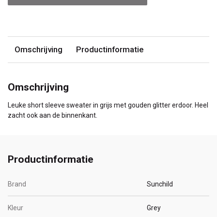
Omschrijving
Productinformatie
Omschrijving
Leuke short sleeve sweater in grijs met gouden glitter erdoor. Heel
zacht ook aan de binnenkant.
Productinformatie
Brand
Sunchild
Kleur
Grey