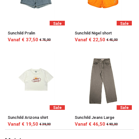
Sale
Sale
Sunchild Pralin
Sunchild Nigel short
Vanaf € 37,50
Vanaf € 22,50
€ 75,00
€ 45,00
Sale
Sale
Sunchild Arizona shirt
Sunchild Jeans Large
Vanaf € 19,50
Vanaf € 46,50
€ 39,00
€ 93,00