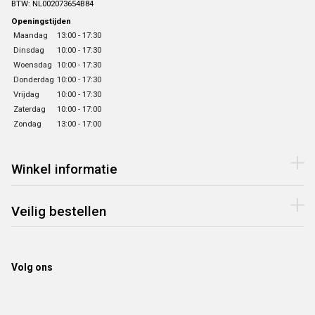
BTW: NL002073654B84
Openingstijden
Maandag
13:00 - 17:30
Dinsdag
10:00 - 17:30
Woensdag
10:00 - 17:30
Donderdag
10:00 - 17:30
Vrijdag
10:00 - 17:30
Zaterdag
10:00 - 17:00
Zondag
13:00 - 17:00
Winkel informatie
Veilig bestellen
Volg ons