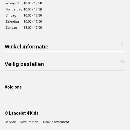
Woensdag
10:00 - 17:30
Donderdag
10:00 - 17:30
Vrijdag
10:00 - 17:30
Zaterdag
10:00 - 17:00
Zondag
13:00 - 17:00
Winkel informatie
Veilig bestellen
Volg ons
© Lancelot 4 Kids
Service
Retourneren
Cookie statement