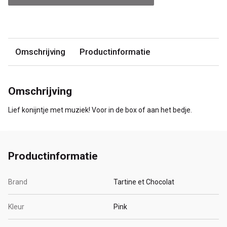
Omschrijving
Productinformatie
Omschrijving
Lief konijntje met muziek! Voor in de box of aan het bedje.
Productinformatie
Brand
Tartine et Chocolat
Kleur
Pink