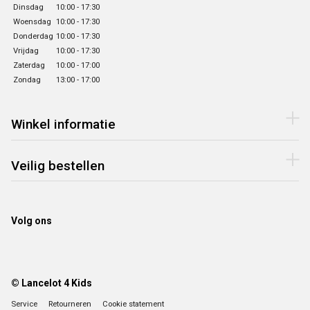
Dinsdag
10:00 - 17:30
Woensdag
10:00 - 17:30
Donderdag
10:00 - 17:30
Vrijdag
10:00 - 17:30
Zaterdag
10:00 - 17:00
Zondag
13:00 - 17:00
Winkel informatie
Veilig bestellen
Volg ons
© Lancelot 4 Kids
Service
Retourneren
Cookie statement