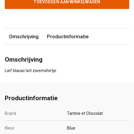
TOEVOEGEN AAN WINKELWAGEN
Omschrijving
Productinformatie
Omschrijving
Lief blauw/wit zwemshirtje.
Productinformatie
Brand
Tartine et Chocolat
Kleur
Blue