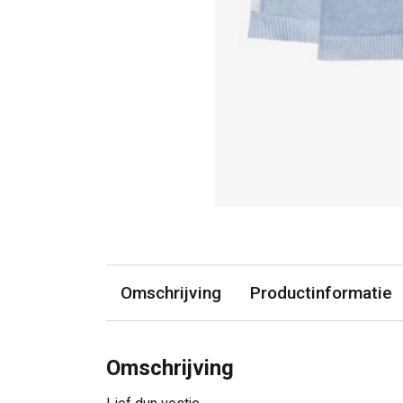
Omschrijving
Productinformatie
Omschrijving