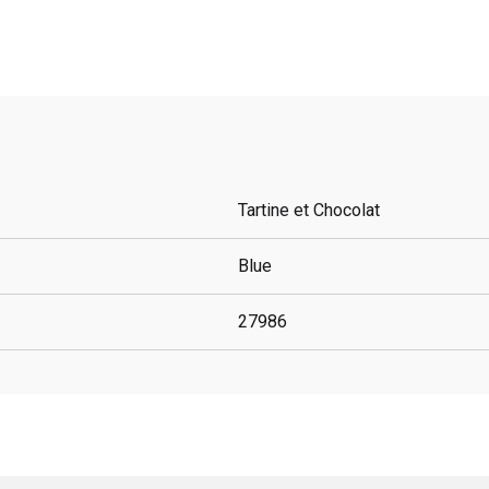
Tartine et Chocolat
Blue
27986