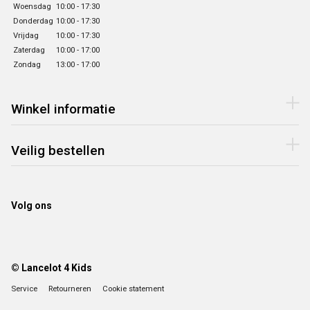
Woensdag
10:00 - 17:30
Donderdag
10:00 - 17:30
Vrijdag
10:00 - 17:30
Zaterdag
10:00 - 17:00
Zondag
13:00 - 17:00
Winkel informatie
Veilig bestellen
Volg ons
© Lancelot 4 Kids
Service
Retourneren
Cookie statement