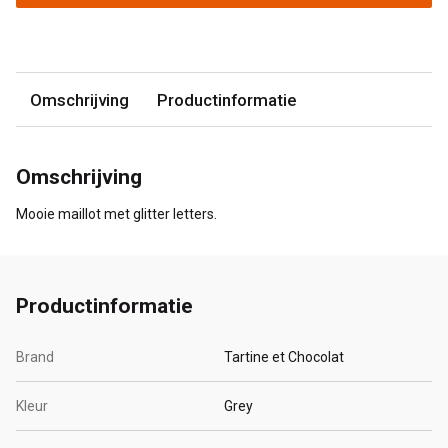
Omschrijving
Productinformatie
Omschrijving
Mooie maillot met glitter letters.
Productinformatie
Brand
Tartine et Chocolat
Kleur
Grey