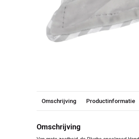
Omschrijving
Productinformatie
Omschrijving