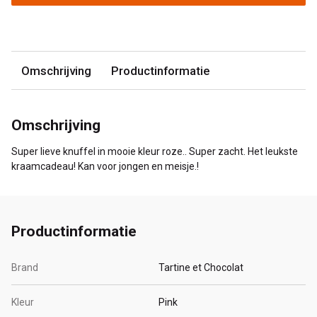
Omschrijving
Productinformatie
Omschrijving
Super lieve knuffel in mooie kleur roze.. Super zacht. Het leukste
kraamcadeau! Kan voor jongen en meisje.!
Productinformatie
Brand
Tartine et Chocolat
Kleur
Pink