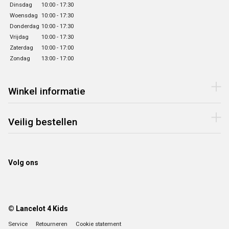
Dinsdag
10:00 - 17:30
Woensdag
10:00 - 17:30
Donderdag
10:00 - 17:30
Vrijdag
10:00 - 17:30
Zaterdag
10:00 - 17:00
Zondag
13:00 - 17:00
Winkel informatie
Veilig bestellen
Volg ons
© Lancelot 4 Kids
Service
Retourneren
Cookie statement