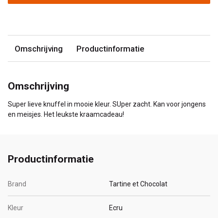
Omschrijving
Productinformatie
Omschrijving
Super lieve knuffel in mooie kleur. SUper zacht. Kan voor jongens
en meisjes. Het leukste kraamcadeau!
Productinformatie
Brand
Tartine et Chocolat
Kleur
Ecru