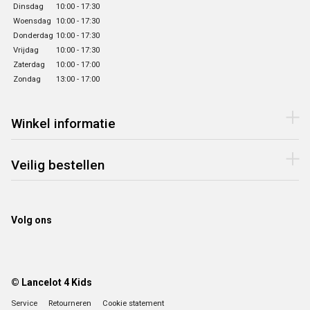
Dinsdag
10:00 - 17:30
Woensdag
10:00 - 17:30
Donderdag
10:00 - 17:30
Vrijdag
10:00 - 17:30
Zaterdag
10:00 - 17:00
Zondag
13:00 - 17:00
Winkel informatie
Veilig bestellen
Volg ons
© Lancelot 4 Kids
Service
Retourneren
Cookie statement